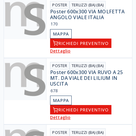
POSTER
TERLIZZI (BA) (BA)
Poster 600x300 VIA MOLFETTA
ANGOLO VIALE ITALIA
170
MAPPA
RICHIEDI PREVENTIVO
Dettaglio
POSTER
TERLIZZI (BA) (BA)
Poster 600x300 VIA RUVO A 25
MT. DA VIALE DEI LILIUM IN
USCITA
678
MAPPA
RICHIEDI PREVENTIVO
Dettaglio
POSTER
TERLIZZI (BA) (BA)