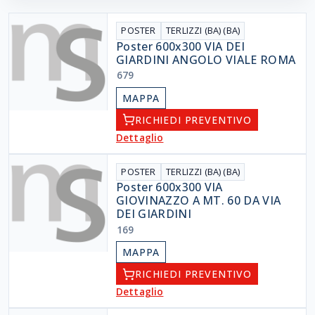
POSTER
TERLIZZI (BA) (BA)
Poster 600x300 VIA DEI
GIARDINI ANGOLO VIALE ROMA
679
MAPPA
RICHIEDI PREVENTIVO
Dettaglio
POSTER
TERLIZZI (BA) (BA)
Poster 600x300 VIA
GIOVINAZZO A MT. 60 DA VIA
DEI GIARDINI
169
MAPPA
RICHIEDI PREVENTIVO
Dettaglio