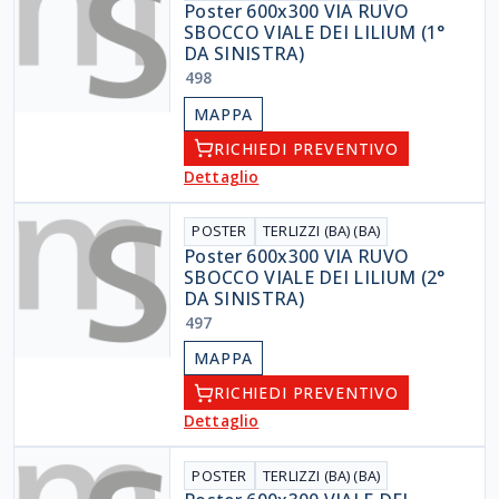
Poster 600x300 VIA RUVO
SBOCCO VIALE DEI LILIUM (1°
DA SINISTRA)
498
MAPPA
RICHIEDI PREVENTIVO
Dettaglio
POSTER
TERLIZZI (BA) (BA)
Poster 600x300 VIA RUVO
SBOCCO VIALE DEI LILIUM (2°
DA SINISTRA)
497
MAPPA
RICHIEDI PREVENTIVO
Dettaglio
POSTER
TERLIZZI (BA) (BA)