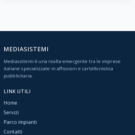
MEDIASISTEMI
Mediasistemi è una realta emergente tra le imprese
italiane specializzate in affissioni e cartellonistica
pubblicitaria.
LINK UTILI
Home
Servizi
Parco impianti
Contatti