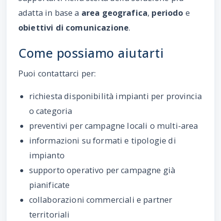
adatta in base a
area geografica
,
periodo
e
obiettivi di comunicazione
.
Come possiamo aiutarti
Puoi contattarci per:
richiesta disponibilità impianti per provincia
o categoria
preventivi per campagne locali o multi-area
informazioni su formati e tipologie di
impianto
supporto operativo per campagne già
pianificate
collaborazioni commerciali e partner
territoriali