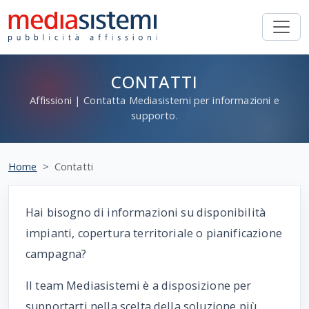
CONTATTI
Affissioni | Contatta Mediasistemi per informazioni e
supporto.
Home
Contatti
Hai bisogno di informazioni su disponibilità
impianti, copertura territoriale o pianificazione
campagna?
Il team Mediasistemi è a disposizione per
supportarti nella scelta della soluzione più