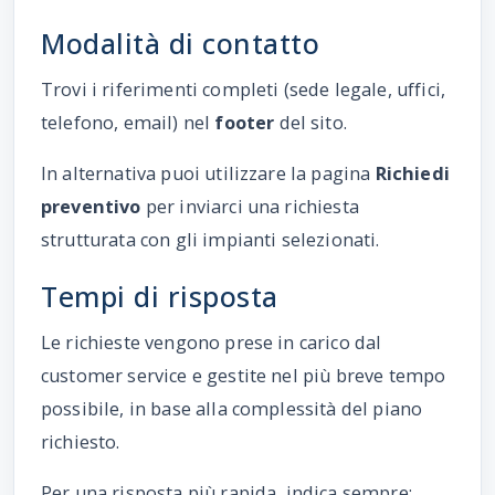
Modalità di contatto
Trovi i riferimenti completi (sede legale, uffici,
telefono, email) nel
footer
del sito.
In alternativa puoi utilizzare la pagina
Richiedi
preventivo
per inviarci una richiesta
strutturata con gli impianti selezionati.
Tempi di risposta
Le richieste vengono prese in carico dal
customer service e gestite nel più breve tempo
possibile, in base alla complessità del piano
richiesto.
Per una risposta più rapida, indica sempre: