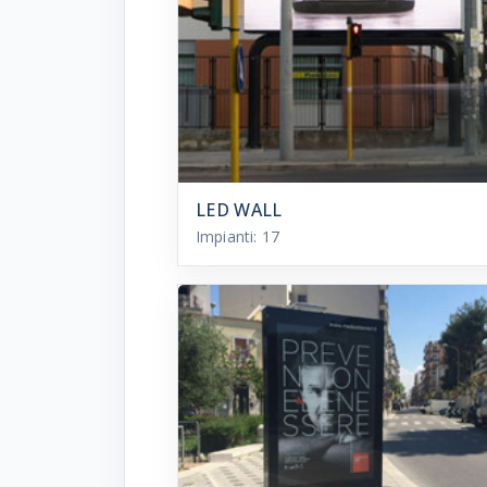
LED WALL
Impianti:
17