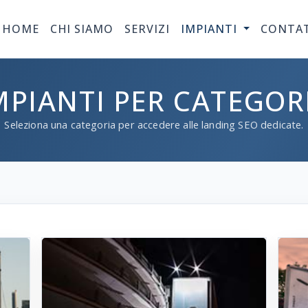
HOME
CHI SIAMO
SERVIZI
IMPIANTI
CONTA
MPIANTI PER CATEGOR
Seleziona una categoria per accedere alle landing SEO dedicate.