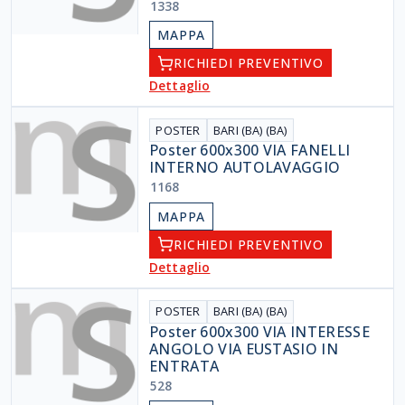
1338
MAPPA
RICHIEDI PREVENTIVO
Dettaglio
POSTER
BARI (BA) (BA)
Poster 600x300 VIA FANELLI
INTERNO AUTOLAVAGGIO
1168
MAPPA
RICHIEDI PREVENTIVO
Dettaglio
POSTER
BARI (BA) (BA)
Poster 600x300 VIA INTERESSE
ANGOLO VIA EUSTASIO IN
ENTRATA
528