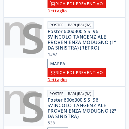
RICHIEDI PREVENTIVO
Dettaglio
POSTER
BARI (BA) (BA)
Poster 600x300 S.S. 96
SVINCOLO TANGENZIALE
PROVENIENZA MODUGNO (1°
DA SINISTRA) (RETRO)
1347
MAPPA
RICHIEDI PREVENTIVO
Dettaglio
POSTER
BARI (BA) (BA)
Poster 600x300 S.S. 96
SVINCOLO TANGENZIALE
PROVENIENZA MODUGNO (2°
DA SINISTRA)
538