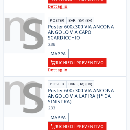
Dettaglio
POSTER
BARI (BA) (BA)
Poster 600x300 VIA ANCONA
ANGOLO VIA CAPO
SCARDICCHIO
236
MAPPA
RICHIEDI PREVENTIVO
Dettaglio
POSTER
BARI (BA) (BA)
Poster 600x300 VIA ANCONA
ANGOLO VIA LAPIRA (1° DA
SINISTRA)
233
MAPPA
RICHIEDI PREVENTIVO