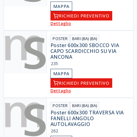
MAPPA
RICHIEDI PREVENTIVO
Dettaglio
POSTER
BARI (BA) (BA)
Poster 600x300 SBOCCO VIA
CAPO SCARDICCHIO SU VIA
ANCONA
235
MAPPA
RICHIEDI PREVENTIVO
Dettaglio
POSTER
BARI (BA) (BA)
Poster 600x300 TRAVERSA VIA
FANELLI ANGOLO
AUTOLAVAGGIO
262