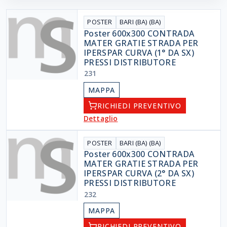
POSTER
BARI (BA) (BA)
Poster 600x300 CONTRADA
MATER GRATIE STRADA PER
IPERSPAR CURVA (1° DA SX)
PRESSI DISTRIBUTORE
231
MAPPA
RICHIEDI PREVENTIVO
Dettaglio
POSTER
BARI (BA) (BA)
Poster 600x300 CONTRADA
MATER GRATIE STRADA PER
IPERSPAR CURVA (2° DA SX)
PRESSI DISTRIBUTORE
232
MAPPA
RICHIEDI PREVENTIVO