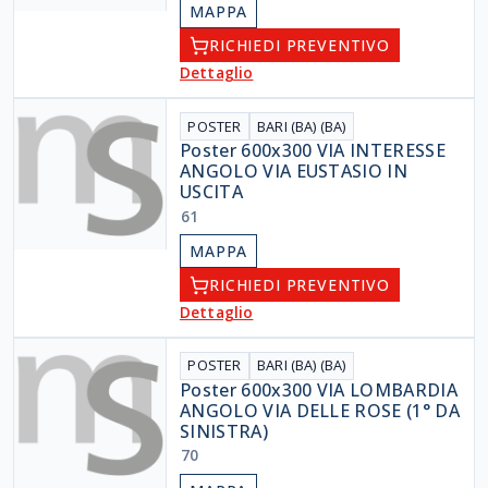
MAPPA
RICHIEDI PREVENTIVO
Dettaglio
POSTER
BARI (BA) (BA)
Poster 600x300 VIA INTERESSE
ANGOLO VIA EUSTASIO IN
USCITA
61
MAPPA
RICHIEDI PREVENTIVO
Dettaglio
POSTER
BARI (BA) (BA)
Poster 600x300 VIA LOMBARDIA
ANGOLO VIA DELLE ROSE (1° DA
SINISTRA)
70