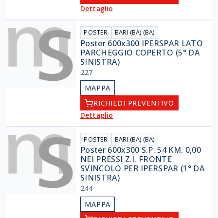
Dettaglio
POSTER
BARI (BA) (BA)
Poster 600x300 IPERSPAR LATO
PARCHEGGIO COPERTO (5° DA
SINISTRA)
227
MAPPA
RICHIEDI PREVENTIVO
Dettaglio
POSTER
BARI (BA) (BA)
Poster 600x300 S.P. 54 KM. 0,00
NEI PRESSI Z.I. FRONTE
SVINCOLO PER IPERSPAR (1° DA
SINISTRA)
244
MAPPA