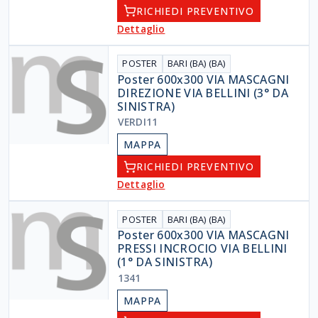
RICHIEDI PREVENTIVO
Dettaglio
POSTER
BARI (BA) (BA)
Poster 600x300 VIA MASCAGNI
DIREZIONE VIA BELLINI (3° DA
SINISTRA)
VERDI11
MAPPA
RICHIEDI PREVENTIVO
Dettaglio
POSTER
BARI (BA) (BA)
Poster 600x300 VIA MASCAGNI
PRESSI INCROCIO VIA BELLINI
(1° DA SINISTRA)
1341
MAPPA