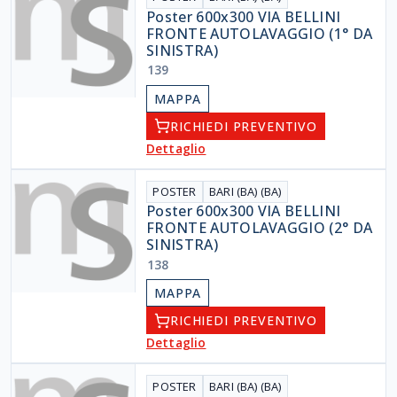
Poster 600x300 VIA BELLINI
FRONTE AUTOLAVAGGIO (1° DA
SINISTRA)
139
MAPPA
RICHIEDI PREVENTIVO
Dettaglio
POSTER
BARI (BA) (BA)
Poster 600x300 VIA BELLINI
FRONTE AUTOLAVAGGIO (2° DA
SINISTRA)
138
MAPPA
RICHIEDI PREVENTIVO
Dettaglio
POSTER
BARI (BA) (BA)