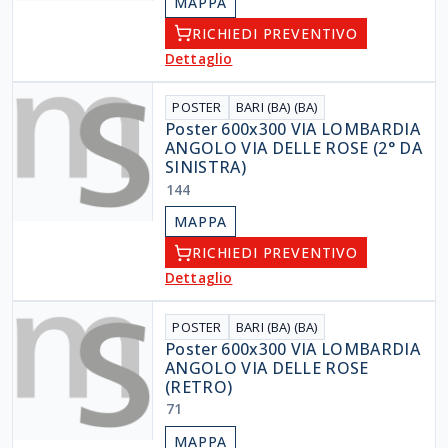
MAPPA
RICHIEDI PREVENTIVO
Dettaglio
POSTER
BARI (BA) (BA)
Poster 600x300 VIA LOMBARDIA
ANGOLO VIA DELLE ROSE (2° DA
SINISTRA)
144
MAPPA
RICHIEDI PREVENTIVO
Dettaglio
POSTER
BARI (BA) (BA)
Poster 600x300 VIA LOMBARDIA
ANGOLO VIA DELLE ROSE
(RETRO)
71
MAPPA