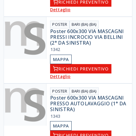
RICHIEDI PREVENTIVO
Dettaglio
POSTER
BARI (BA) (BA)
Poster 600x300 VIA MASCAGNI
PRESSI INCROCIO VIA BELLINI
(2° DA SINISTRA)
1342
MAPPA
RICHIEDI PREVENTIVO
Dettaglio
POSTER
BARI (BA) (BA)
Poster 600x300 VIA MASCAGNI
PRESSO AUTOLAVAGGIO (1° DA
SINISTRA)
1343
MAPPA
RICHIEDI PREVENTIVO