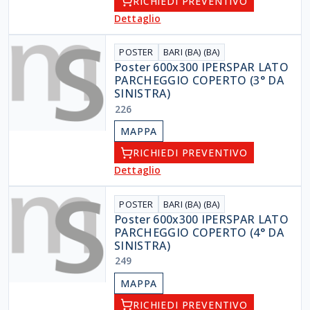
RICHIEDI PREVENTIVO
Dettaglio
POSTER
BARI (BA) (BA)
Poster 600x300 IPERSPAR LATO
PARCHEGGIO COPERTO (3° DA
SINISTRA)
226
MAPPA
RICHIEDI PREVENTIVO
Dettaglio
POSTER
BARI (BA) (BA)
Poster 600x300 IPERSPAR LATO
PARCHEGGIO COPERTO (4° DA
SINISTRA)
249
MAPPA
RICHIEDI PREVENTIVO