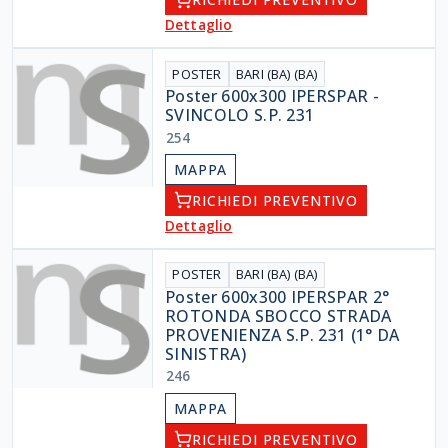
Dettaglio
POSTER
BARI (BA) (BA)
Poster 600x300 IPERSPAR -
SVINCOLO S.P. 231
254
MAPPA
RICHIEDI PREVENTIVO
Dettaglio
POSTER
BARI (BA) (BA)
Poster 600x300 IPERSPAR 2°
ROTONDA SBOCCO STRADA
PROVENIENZA S.P. 231 (1° DA
SINISTRA)
246
MAPPA
RICHIEDI PREVENTIVO