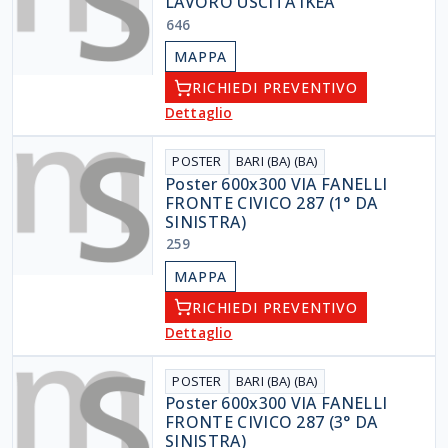
LAVORO USCITA IKEA
646
MAPPA
RICHIEDI PREVENTIVO
Dettaglio
POSTER
BARI (BA) (BA)
Poster 600x300 VIA FANELLI
FRONTE CIVICO 287 (1° DA
SINISTRA)
259
MAPPA
RICHIEDI PREVENTIVO
Dettaglio
POSTER
BARI (BA) (BA)
Poster 600x300 VIA FANELLI
FRONTE CIVICO 287 (3° DA
SINISTRA)