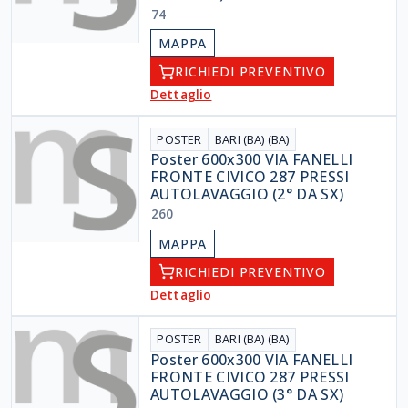
74
MAPPA
RICHIEDI PREVENTIVO
Dettaglio
POSTER
BARI (BA) (BA)
Poster 600x300 VIA FANELLI
FRONTE CIVICO 287 PRESSI
AUTOLAVAGGIO (2° DA SX)
260
MAPPA
RICHIEDI PREVENTIVO
Dettaglio
POSTER
BARI (BA) (BA)
Poster 600x300 VIA FANELLI
FRONTE CIVICO 287 PRESSI
AUTOLAVAGGIO (3° DA SX)