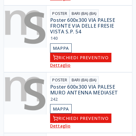
POSTER
BARI (BA) (BA)
Poster 600x300 VIA PALESE
FRONTE VIA DELLE FRESIE
VISTA S.P. 54
140
MAPPA
RICHIEDI PREVENTIVO
Dettaglio
POSTER
BARI (BA) (BA)
Poster 600x300 VIA PALESE
MURO ANTENNA MEDIASET
242
MAPPA
RICHIEDI PREVENTIVO
Dettaglio