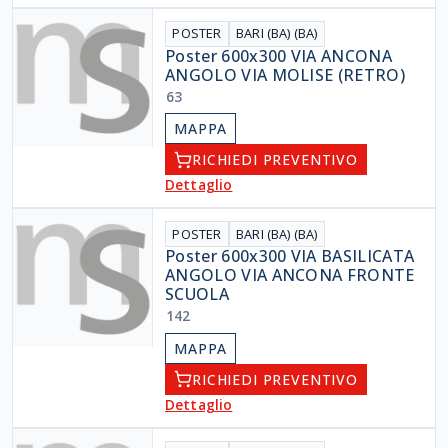
POSTER
BARI (BA) (BA)
Poster 600x300 VIA ANCONA
ANGOLO VIA MOLISE (RETRO)
63
MAPPA
RICHIEDI PREVENTIVO
Dettaglio
POSTER
BARI (BA) (BA)
Poster 600x300 VIA BASILICATA
ANGOLO VIA ANCONA FRONTE
SCUOLA
142
MAPPA
RICHIEDI PREVENTIVO
Dettaglio