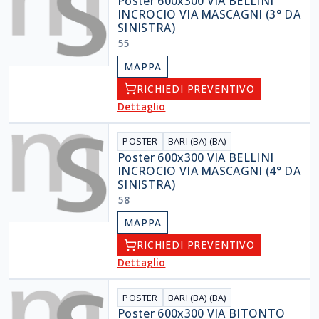
Poster 600x300 VIA BELLINI
INCROCIO VIA MASCAGNI (3° DA
SINISTRA)
55
MAPPA
RICHIEDI PREVENTIVO
Dettaglio
POSTER
BARI (BA) (BA)
Poster 600x300 VIA BELLINI
INCROCIO VIA MASCAGNI (4° DA
SINISTRA)
58
MAPPA
RICHIEDI PREVENTIVO
Dettaglio
POSTER
BARI (BA) (BA)
Poster 600x300 VIA BITONTO