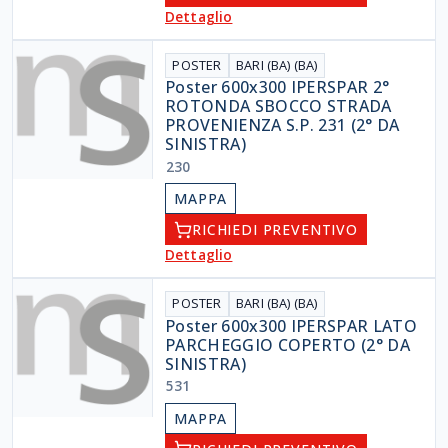
Dettaglio
POSTER
BARI (BA) (BA)
Poster 600x300 IPERSPAR 2°
ROTONDA SBOCCO STRADA
PROVENIENZA S.P. 231 (2° DA
SINISTRA)
230
MAPPA
RICHIEDI PREVENTIVO
Dettaglio
POSTER
BARI (BA) (BA)
Poster 600x300 IPERSPAR LATO
PARCHEGGIO COPERTO (2° DA
SINISTRA)
531
MAPPA