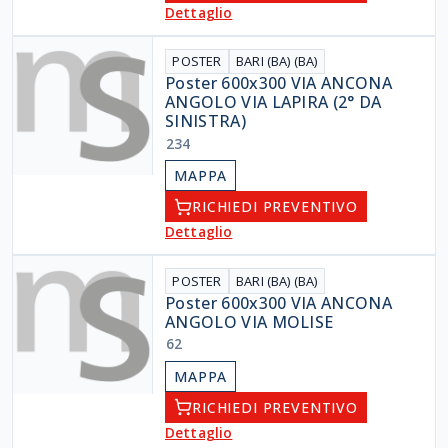
Dettaglio
POSTER
BARI (BA) (BA)
Poster 600x300 VIA ANCONA
ANGOLO VIA LAPIRA (2° DA
SINISTRA)
234
MAPPA
RICHIEDI PREVENTIVO
Dettaglio
POSTER
BARI (BA) (BA)
Poster 600x300 VIA ANCONA
ANGOLO VIA MOLISE
62
MAPPA
RICHIEDI PREVENTIVO
Dettaglio