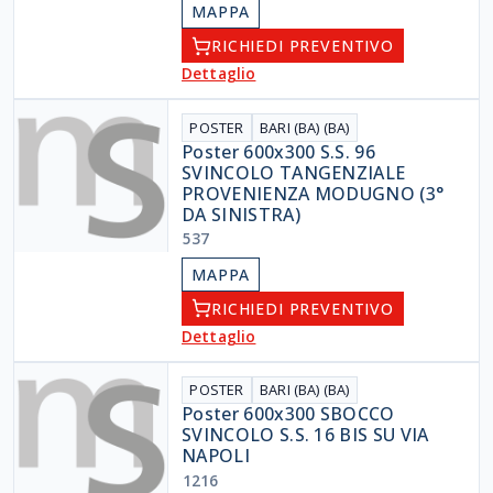
MAPPA
RICHIEDI PREVENTIVO
Dettaglio
POSTER
BARI (BA) (BA)
Poster 600x300 S.S. 96
SVINCOLO TANGENZIALE
PROVENIENZA MODUGNO (3°
DA SINISTRA)
537
MAPPA
RICHIEDI PREVENTIVO
Dettaglio
POSTER
BARI (BA) (BA)
Poster 600x300 SBOCCO
SVINCOLO S.S. 16 BIS SU VIA
NAPOLI
1216