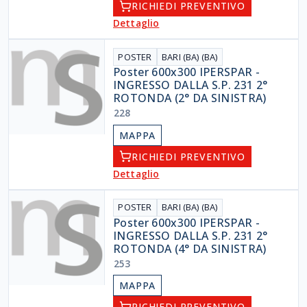
RICHIEDI PREVENTIVO
Dettaglio
POSTER
BARI (BA) (BA)
Poster 600x300 IPERSPAR -
INGRESSO DALLA S.P. 231 2°
ROTONDA (2° DA SINISTRA)
228
MAPPA
RICHIEDI PREVENTIVO
Dettaglio
POSTER
BARI (BA) (BA)
Poster 600x300 IPERSPAR -
INGRESSO DALLA S.P. 231 2°
ROTONDA (4° DA SINISTRA)
253
MAPPA
RICHIEDI PREVENTIVO