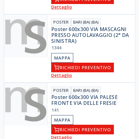
Dettaglio
POSTER
BARI (BA) (BA)
Poster 600x300 VIA MASCAGNI
PRESSO AUTOLAVAGGIO (2° DA
SINISTRA)
1344
MAPPA
RICHIEDI PREVENTIVO
Dettaglio
POSTER
BARI (BA) (BA)
Poster 600x300 VIA PALESE
FRONTE VIA DELLE FRESIE
141
MAPPA
RICHIEDI PREVENTIVO
Dettaglio