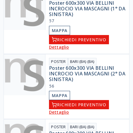
Poster 600x300 VIA BELLINI
INCROCIO VIA MASCAGNI (1° DA
SINISTRA)
57
MAPPA
RICHIEDI PREVENTIVO
Dettaglio
POSTER
BARI (BA) (BA)
Poster 600x300 VIA BELLINI
INCROCIO VIA MASCAGNI (2° DA
SINISTRA)
56
MAPPA
RICHIEDI PREVENTIVO
Dettaglio
POSTER
BARI (BA) (BA)