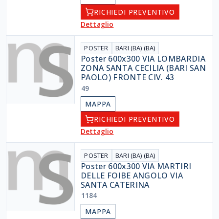
RICHIEDI PREVENTIVO
Dettaglio
POSTER
BARI (BA) (BA)
Poster 600x300 VIA LOMBARDIA
ZONA SANTA CECILIA (BARI SAN
PAOLO) FRONTE CIV. 43
49
MAPPA
RICHIEDI PREVENTIVO
Dettaglio
POSTER
BARI (BA) (BA)
Poster 600x300 VIA MARTIRI
DELLE FOIBE ANGOLO VIA
SANTA CATERINA
1184
MAPPA