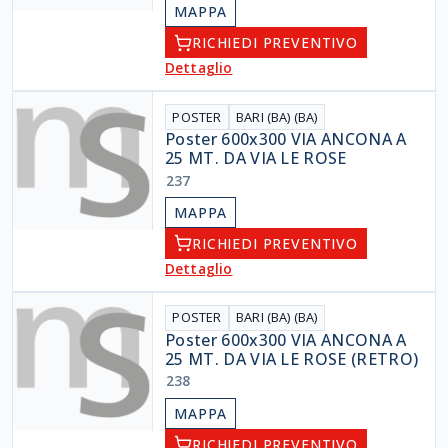
MAPPA
RICHIEDI PREVENTIVO
Dettaglio
POSTER
BARI (BA) (BA)
Poster 600x300 VIA ANCONA A
25 MT. DA VIA LE ROSE
237
MAPPA
RICHIEDI PREVENTIVO
Dettaglio
POSTER
BARI (BA) (BA)
Poster 600x300 VIA ANCONA A
25 MT. DA VIA LE ROSE (RETRO)
238
MAPPA
RICHIEDI PREVENTIVO