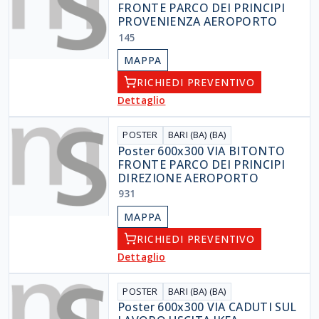
FRONTE PARCO DEI PRINCIPI
PROVENIENZA AEROPORTO
145
MAPPA
RICHIEDI PREVENTIVO
Dettaglio
POSTER
BARI (BA) (BA)
Poster 600x300 VIA BITONTO
FRONTE PARCO DEI PRINCIPI
DIREZIONE AEROPORTO
931
MAPPA
RICHIEDI PREVENTIVO
Dettaglio
POSTER
BARI (BA) (BA)
Poster 600x300 VIA CADUTI SUL