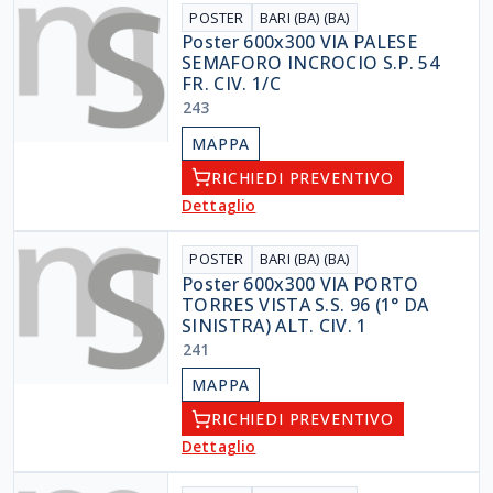
POSTER
BARI (BA) (BA)
Poster 600x300 VIA PALESE
SEMAFORO INCROCIO S.P. 54
FR. CIV. 1/C
243
MAPPA
RICHIEDI PREVENTIVO
Dettaglio
POSTER
BARI (BA) (BA)
Poster 600x300 VIA PORTO
TORRES VISTA S.S. 96 (1° DA
SINISTRA) ALT. CIV. 1
241
MAPPA
RICHIEDI PREVENTIVO
Dettaglio