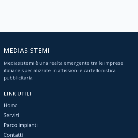
MEDIASISTEMI
Mediasistemi è una realta emergente tra le imprese
italiane specializzate in affissioni e cartellonistica
pubblicitaria.
LINK UTILI
Home
Servizi
Parco impianti
Contatti