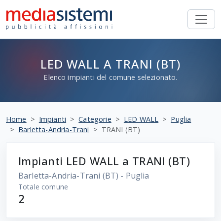
LED WALL A TRANI (BT)
Elenco impianti del comune selezionato.
Home
Impianti
Categorie
LED WALL
Puglia
Barletta-Andria-Trani
TRANI (BT)
Impianti LED WALL a TRANI (BT)
Barletta-Andria-Trani
(BT) - Puglia
Totale comune
2