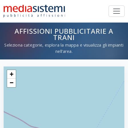
AFFISSIONI PUBBLICITARIE A
TRANI
Seleziona categorie, esplora la mappa e visualizza gli impianti
nell'area.
+
−