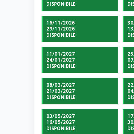
DISPONIBILE
DI
16/11/2026
30
29/11/2026
13
DISPONIBILE
DI
11/01/2027
25
24/01/2027
07
DISPONIBILE
DI
08/03/2027
22
21/03/2027
04
DISPONIBILE
DI
03/05/2027
17
16/05/2027
30
DISPONIBILE
DI