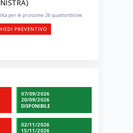
NISTRA)
lita per le prossime
26
quattordicine.
HIEDI PREVENTIVO
07/09/2026
20/09/2026
DISPONIBILE
02/11/2026
15/11/2026