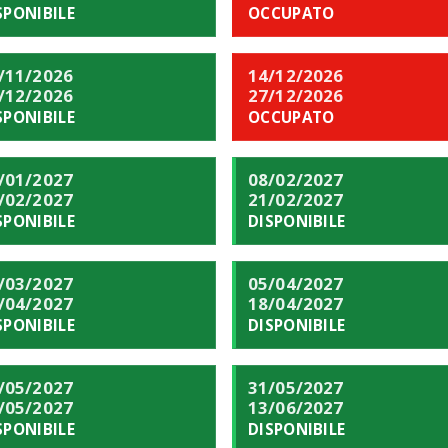
SPONIBILE
OCCUPATO
/11/2026
14/12/2026
/12/2026
27/12/2026
SPONIBILE
OCCUPATO
/01/2027
08/02/2027
/02/2027
21/02/2027
SPONIBILE
DISPONIBILE
/03/2027
05/04/2027
/04/2027
18/04/2027
SPONIBILE
DISPONIBILE
/05/2027
31/05/2027
/05/2027
13/06/2027
SPONIBILE
DISPONIBILE