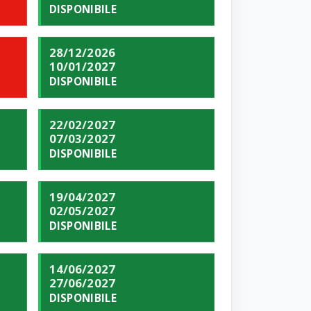
DISPONIBILE
28/12/2026
10/01/2027
DISPONIBILE
22/02/2027
07/03/2027
DISPONIBILE
19/04/2027
02/05/2027
DISPONIBILE
14/06/2027
27/06/2027
DISPONIBILE