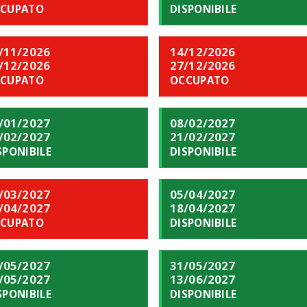
CUPATO
DISPONIBILE
/11/2026
14/12/2026
/12/2026
27/12/2026
CUPATO
OCCUPATO
/01/2027
08/02/2027
/02/2027
21/02/2027
SPONIBILE
DISPONIBILE
/03/2027
05/04/2027
/04/2027
18/04/2027
CUPATO
DISPONIBILE
/05/2027
31/05/2027
/05/2027
13/06/2027
SPONIBILE
DISPONIBILE