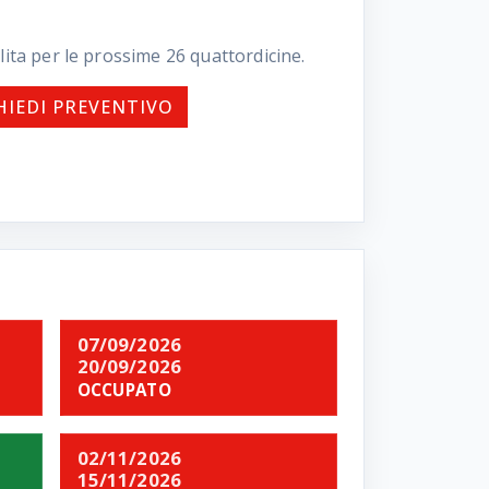
lita per le prossime
26
quattordicine.
HIEDI PREVENTIVO
07/09/2026
20/09/2026
OCCUPATO
02/11/2026
15/11/2026