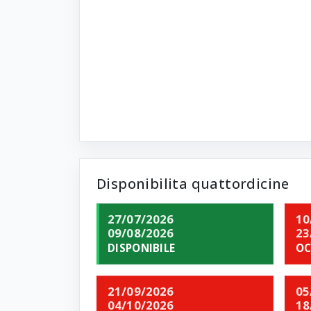
Disponibilita quattordicine
27/07/2026
10
09/08/2026
23
DISPONIBILE
OC
21/09/2026
05
04/10/2026
18