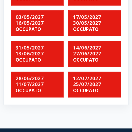
03/05/2027
17/05/2027
16/05/2027
30/05/2027
OCCUPATO
OCCUPATO
31/05/2027
14/06/2027
13/06/2027
27/06/2027
OCCUPATO
OCCUPATO
28/06/2027
12/07/2027
11/07/2027
25/07/2027
OCCUPATO
OCCUPATO