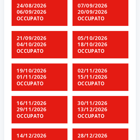
24/08/2026
07/09/2026
06/09/2026
20/09/2026
OCCUPATO
OCCUPATO
21/09/2026
05/10/2026
04/10/2026
18/10/2026
OCCUPATO
OCCUPATO
19/10/2026
02/11/2026
01/11/2026
15/11/2026
OCCUPATO
OCCUPATO
16/11/2026
30/11/2026
29/11/2026
13/12/2026
OCCUPATO
OCCUPATO
14/12/2026
28/12/2026