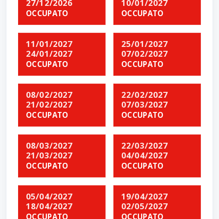
27/12/2026
10/01/2027
OCCUPATO
OCCUPATO
11/01/2027
25/01/2027
24/01/2027
07/02/2027
OCCUPATO
OCCUPATO
08/02/2027
22/02/2027
21/02/2027
07/03/2027
OCCUPATO
OCCUPATO
08/03/2027
22/03/2027
21/03/2027
04/04/2027
OCCUPATO
OCCUPATO
05/04/2027
19/04/2027
18/04/2027
02/05/2027
OCCUPATO
OCCUPATO