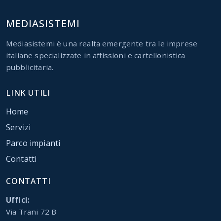
MEDIASISTEMI
Mediasistemi è una realta emergente tra le imprese
italiane specializzate in affissioni e cartellonistica
pubblicitaria.
LINK UTILI
Home
Servizi
Parco impianti
Contatti
CONTATTI
Uffici:
Via Trani 72 B