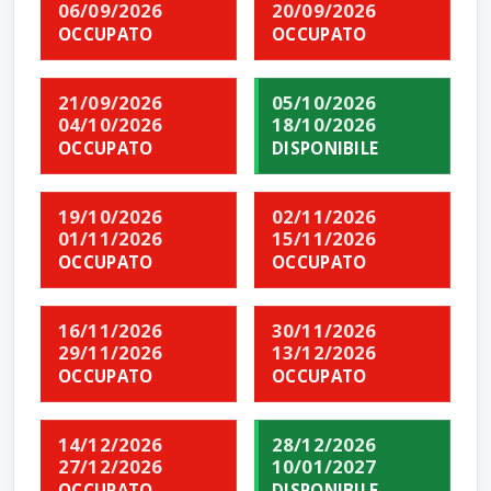
06/09/2026
20/09/2026
OCCUPATO
OCCUPATO
21/09/2026
05/10/2026
04/10/2026
18/10/2026
OCCUPATO
DISPONIBILE
19/10/2026
02/11/2026
01/11/2026
15/11/2026
OCCUPATO
OCCUPATO
16/11/2026
30/11/2026
29/11/2026
13/12/2026
OCCUPATO
OCCUPATO
14/12/2026
28/12/2026
27/12/2026
10/01/2027
OCCUPATO
DISPONIBILE