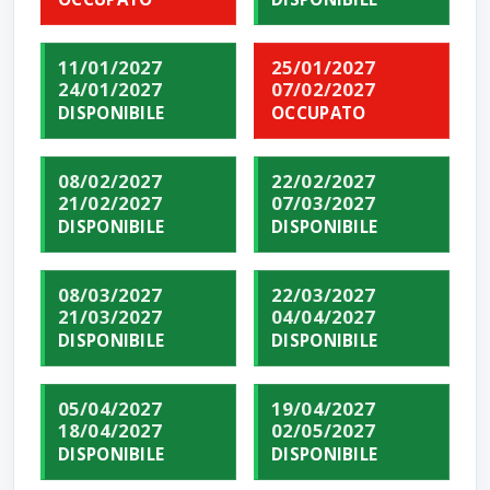
11/01/2027
25/01/2027
24/01/2027
07/02/2027
DISPONIBILE
OCCUPATO
08/02/2027
22/02/2027
21/02/2027
07/03/2027
DISPONIBILE
DISPONIBILE
08/03/2027
22/03/2027
21/03/2027
04/04/2027
DISPONIBILE
DISPONIBILE
05/04/2027
19/04/2027
18/04/2027
02/05/2027
DISPONIBILE
DISPONIBILE