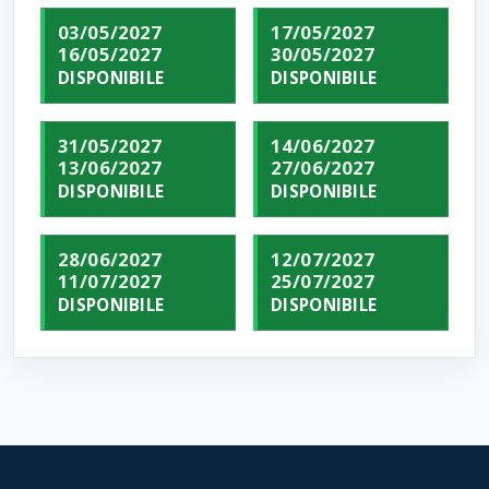
03/05/2027
17/05/2027
16/05/2027
30/05/2027
DISPONIBILE
DISPONIBILE
31/05/2027
14/06/2027
13/06/2027
27/06/2027
DISPONIBILE
DISPONIBILE
28/06/2027
12/07/2027
11/07/2027
25/07/2027
DISPONIBILE
DISPONIBILE