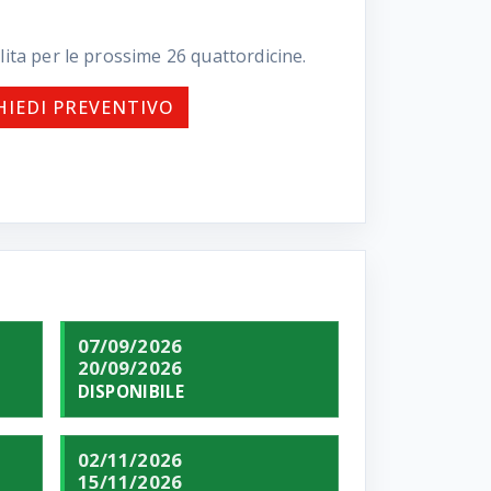
lita per le prossime
26
quattordicine.
HIEDI PREVENTIVO
07/09/2026
20/09/2026
DISPONIBILE
02/11/2026
15/11/2026