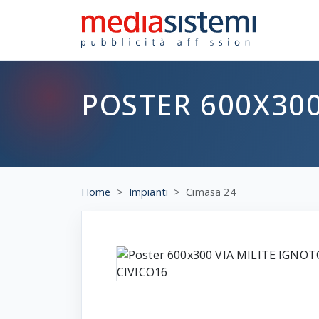
POSTER 600X300
Home
Impianti
Cimasa 24