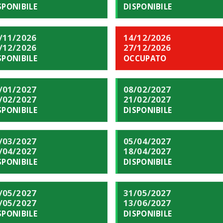
SPONIBILE
DISPONIBILE
/11/2026
14/12/2026
/12/2026
27/12/2026
SPONIBILE
OCCUPATO
/01/2027
08/02/2027
/02/2027
21/02/2027
SPONIBILE
DISPONIBILE
/03/2027
05/04/2027
/04/2027
18/04/2027
SPONIBILE
DISPONIBILE
/05/2027
31/05/2027
/05/2027
13/06/2027
SPONIBILE
DISPONIBILE