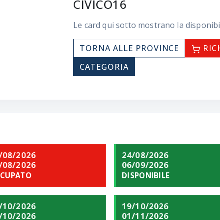
CIVICO16
Le card qui sotto mostrano la disponibi
TORNA ALLE PROVINCE
RIC
CATEGORIA
/08/2026
24/08/2026
/08/2026
06/09/2026
CUPATO
DISPONIBILE
/10/2026
19/10/2026
/10/2026
01/11/2026