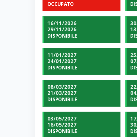
OCCUPATO
DI
16/11/2026
30
29/11/2026
13
DISPONIBILE
DI
11/01/2027
25
24/01/2027
07
DISPONIBILE
DI
08/03/2027
22
21/03/2027
04
DISPONIBILE
DI
03/05/2027
17
16/05/2027
30
DISPONIBILE
DI