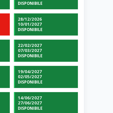
DISPONIBILE
28/12/2026
10/01/2027
DISPONIBILE
22/02/2027
07/03/2027
DISPONIBILE
19/04/2027
02/05/2027
DISPONIBILE
14/06/2027
27/06/2027
DISPONIBILE