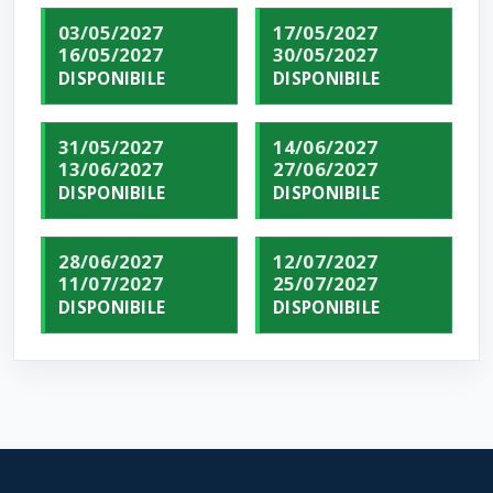
03/05/2027
17/05/2027
16/05/2027
30/05/2027
DISPONIBILE
DISPONIBILE
31/05/2027
14/06/2027
13/06/2027
27/06/2027
DISPONIBILE
DISPONIBILE
28/06/2027
12/07/2027
11/07/2027
25/07/2027
DISPONIBILE
DISPONIBILE