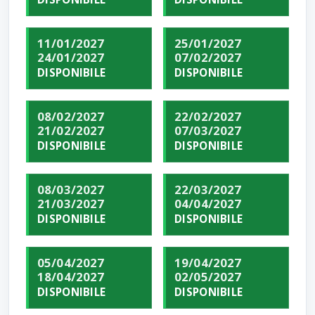
11/01/2027
25/01/2027
24/01/2027
07/02/2027
DISPONIBILE
DISPONIBILE
08/02/2027
22/02/2027
21/02/2027
07/03/2027
DISPONIBILE
DISPONIBILE
08/03/2027
22/03/2027
21/03/2027
04/04/2027
DISPONIBILE
DISPONIBILE
05/04/2027
19/04/2027
18/04/2027
02/05/2027
DISPONIBILE
DISPONIBILE