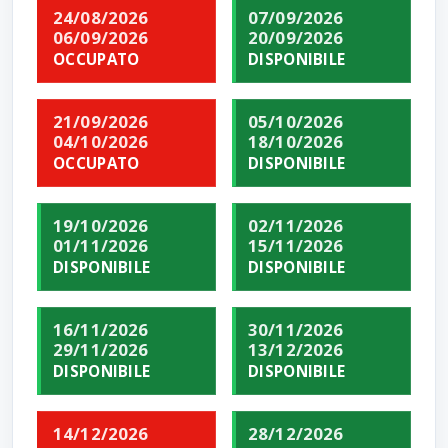
24/08/2026
07/09/2026
06/09/2026
20/09/2026
OCCUPATO
DISPONIBILE
21/09/2026
05/10/2026
04/10/2026
18/10/2026
OCCUPATO
DISPONIBILE
19/10/2026
02/11/2026
01/11/2026
15/11/2026
DISPONIBILE
DISPONIBILE
16/11/2026
30/11/2026
29/11/2026
13/12/2026
DISPONIBILE
DISPONIBILE
14/12/2026
28/12/2026