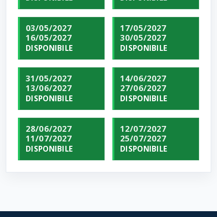
03/05/2027
17/05/2027
16/05/2027
30/05/2027
DISPONIBILE
DISPONIBILE
31/05/2027
14/06/2027
13/06/2027
27/06/2027
DISPONIBILE
DISPONIBILE
28/06/2027
12/07/2027
11/07/2027
25/07/2027
DISPONIBILE
DISPONIBILE