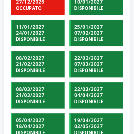
27/12/2026
10/01/2027
OCCUPATO
DISPONIBILE
11/01/2027
25/01/2027
24/01/2027
07/02/2027
DISPONIBILE
DISPONIBILE
08/02/2027
22/02/2027
21/02/2027
07/03/2027
DISPONIBILE
DISPONIBILE
08/03/2027
22/03/2027
21/03/2027
04/04/2027
DISPONIBILE
DISPONIBILE
05/04/2027
19/04/2027
18/04/2027
02/05/2027
DISPONIBILE
DISPONIBILE