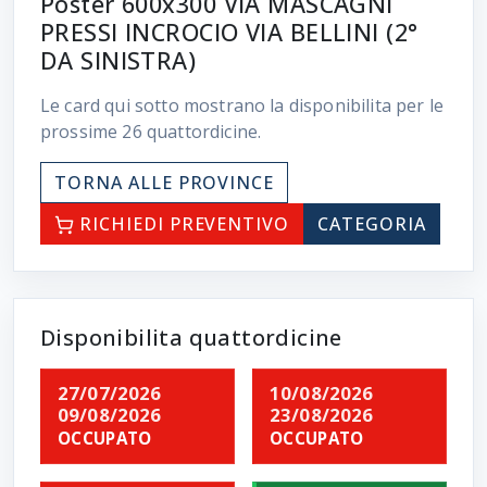
Poster 600x300 VIA MASCAGNI
PRESSI INCROCIO VIA BELLINI (2°
DA SINISTRA)
Le card qui sotto mostrano la disponibilita per le
prossime
26
quattordicine.
TORNA ALLE PROVINCE
RICHIEDI PREVENTIVO
CATEGORIA
Disponibilita quattordicine
27/07/2026
10/08/2026
09/08/2026
23/08/2026
OCCUPATO
OCCUPATO