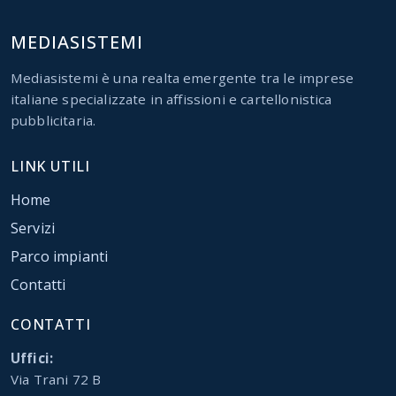
MEDIASISTEMI
Mediasistemi è una realta emergente tra le imprese
italiane specializzate in affissioni e cartellonistica
pubblicitaria.
LINK UTILI
Home
Servizi
Parco impianti
Contatti
CONTATTI
Uffici:
Via Trani 72 B