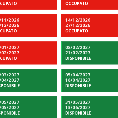
CUPATO
OCCUPATO
/11/2026
14/12/2026
/12/2026
27/12/2026
CUPATO
OCCUPATO
/01/2027
08/02/2027
/02/2027
21/02/2027
CUPATO
DISPONIBILE
/03/2027
05/04/2027
/04/2027
18/04/2027
SPONIBILE
DISPONIBILE
/05/2027
31/05/2027
/05/2027
13/06/2027
SPONIBILE
DISPONIBILE