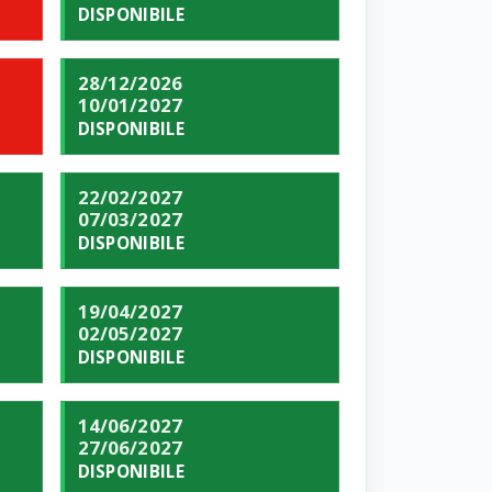
DISPONIBILE
28/12/2026
10/01/2027
DISPONIBILE
22/02/2027
07/03/2027
DISPONIBILE
19/04/2027
02/05/2027
DISPONIBILE
14/06/2027
27/06/2027
DISPONIBILE