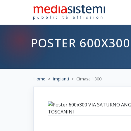
POSTER 600X300
Home
Impianti
Cimasa 1300