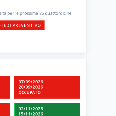
lita per le prossime
26
quattordicine.
HIEDI PREVENTIVO
07/09/2026
20/09/2026
OCCUPATO
02/11/2026
15/11/2026