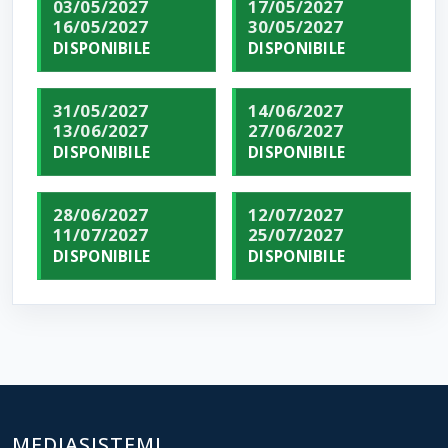
03/05/2027
17/05/2027
16/05/2027
30/05/2027
DISPONIBILE
DISPONIBILE
31/05/2027
14/06/2027
13/06/2027
27/06/2027
DISPONIBILE
DISPONIBILE
28/06/2027
12/07/2027
11/07/2027
25/07/2027
DISPONIBILE
DISPONIBILE
MEDIASISTEMI