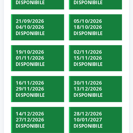
DISPONIBILE
DISPONIBILE
21/09/2026
05/10/2026
04/10/2026
18/10/2026
DISPONIBILE
DISPONIBILE
19/10/2026
02/11/2026
01/11/2026
15/11/2026
DISPONIBILE
DISPONIBILE
16/11/2026
30/11/2026
29/11/2026
13/12/2026
DISPONIBILE
DISPONIBILE
14/12/2026
28/12/2026
27/12/2026
10/01/2027
DISPONIBILE
DISPONIBILE