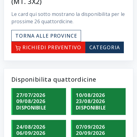
(MT. 3X2)
Le card qui sotto mostrano la disponibilita per le
prossime
26
quattordicine.
TORNA ALLE PROVINCE
RICHIEDI PREVENTIVO
CATEGORIA
Disponibilita quattordicine
27/07/2026
10/08/2026
09/08/2026
23/08/2026
DISPONIBILE
DISPONIBILE
24/08/2026
07/09/2026
06/09/2026
20/09/2026