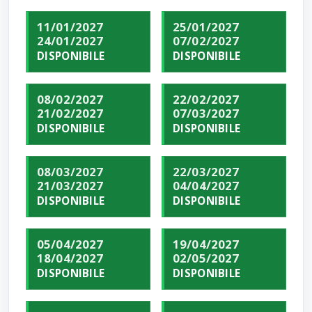
11/01/2027
25/01/2027
24/01/2027
07/02/2027
DISPONIBILE
DISPONIBILE
08/02/2027
22/02/2027
21/02/2027
07/03/2027
DISPONIBILE
DISPONIBILE
08/03/2027
22/03/2027
21/03/2027
04/04/2027
DISPONIBILE
DISPONIBILE
05/04/2027
19/04/2027
18/04/2027
02/05/2027
DISPONIBILE
DISPONIBILE