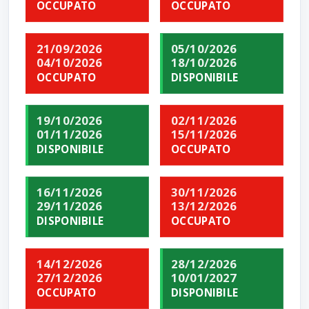
OCCUPATO
OCCUPATO
21/09/2026
05/10/2026
04/10/2026
18/10/2026
OCCUPATO
DISPONIBILE
19/10/2026
02/11/2026
01/11/2026
15/11/2026
DISPONIBILE
OCCUPATO
16/11/2026
30/11/2026
29/11/2026
13/12/2026
DISPONIBILE
OCCUPATO
14/12/2026
28/12/2026
27/12/2026
10/01/2027
OCCUPATO
DISPONIBILE