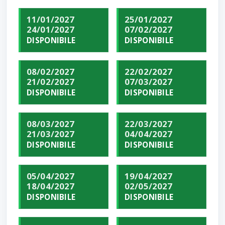
11/01/2027
25/01/2027
24/01/2027
07/02/2027
DISPONIBILE
DISPONIBILE
08/02/2027
22/02/2027
21/02/2027
07/03/2027
DISPONIBILE
DISPONIBILE
08/03/2027
22/03/2027
21/03/2027
04/04/2027
DISPONIBILE
DISPONIBILE
05/04/2027
19/04/2027
18/04/2027
02/05/2027
DISPONIBILE
DISPONIBILE