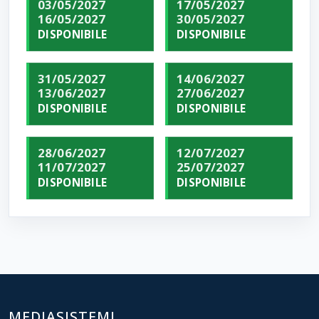
03/05/2027
17/05/2027
16/05/2027
30/05/2027
DISPONIBILE
DISPONIBILE
31/05/2027
14/06/2027
13/06/2027
27/06/2027
DISPONIBILE
DISPONIBILE
28/06/2027
12/07/2027
11/07/2027
25/07/2027
DISPONIBILE
DISPONIBILE
MEDIASISTEMI