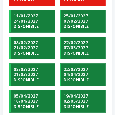
11/01/2027
25/01/2027
24/01/2027
07/02/2027
DISPONIBILE
DISPONIBILE
08/02/2027
22/02/2027
21/02/2027
07/03/2027
DISPONIBILE
DISPONIBILE
08/03/2027
22/03/2027
21/03/2027
04/04/2027
DISPONIBILE
DISPONIBILE
05/04/2027
19/04/2027
18/04/2027
02/05/2027
DISPONIBILE
DISPONIBILE