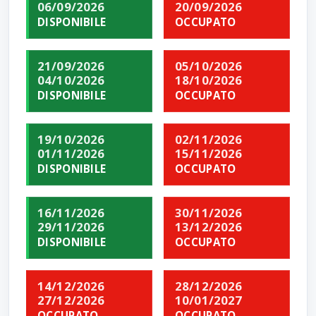
06/09/2026
20/09/2026
DISPONIBILE
OCCUPATO
21/09/2026
05/10/2026
04/10/2026
18/10/2026
DISPONIBILE
OCCUPATO
19/10/2026
02/11/2026
01/11/2026
15/11/2026
DISPONIBILE
OCCUPATO
16/11/2026
30/11/2026
29/11/2026
13/12/2026
DISPONIBILE
OCCUPATO
14/12/2026
28/12/2026
27/12/2026
10/01/2027
OCCUPATO
OCCUPATO