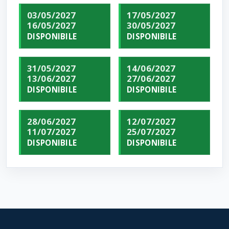
03/05/2027
17/05/2027
16/05/2027
30/05/2027
DISPONIBILE
DISPONIBILE
31/05/2027
14/06/2027
13/06/2027
27/06/2027
DISPONIBILE
DISPONIBILE
28/06/2027
12/07/2027
11/07/2027
25/07/2027
DISPONIBILE
DISPONIBILE