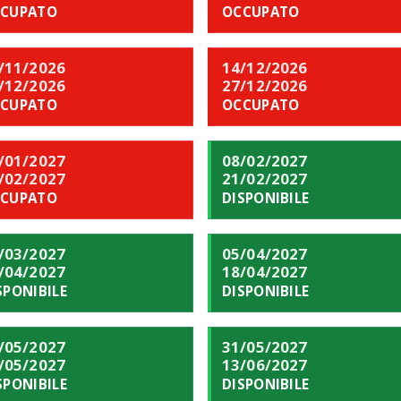
CUPATO
OCCUPATO
/11/2026
14/12/2026
/12/2026
27/12/2026
CUPATO
OCCUPATO
/01/2027
08/02/2027
/02/2027
21/02/2027
CUPATO
DISPONIBILE
/03/2027
05/04/2027
/04/2027
18/04/2027
SPONIBILE
DISPONIBILE
/05/2027
31/05/2027
/05/2027
13/06/2027
SPONIBILE
DISPONIBILE