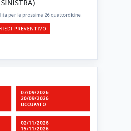
SINISTRA)
lita per le prossime
26
quattordicine.
HIEDI PREVENTIVO
07/09/2026
20/09/2026
OCCUPATO
02/11/2026
15/11/2026