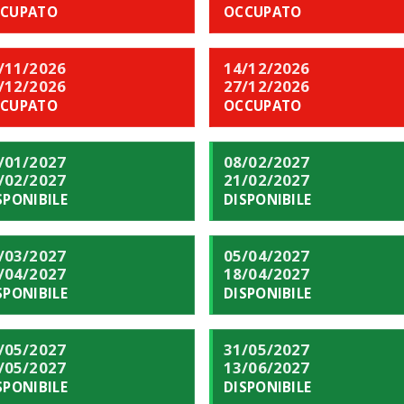
CUPATO
OCCUPATO
/11/2026
14/12/2026
/12/2026
27/12/2026
CUPATO
OCCUPATO
/01/2027
08/02/2027
/02/2027
21/02/2027
SPONIBILE
DISPONIBILE
/03/2027
05/04/2027
/04/2027
18/04/2027
SPONIBILE
DISPONIBILE
/05/2027
31/05/2027
/05/2027
13/06/2027
SPONIBILE
DISPONIBILE