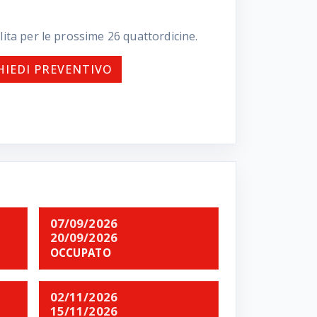
lita per le prossime
26
quattordicine.
HIEDI PREVENTIVO
07/09/2026
20/09/2026
OCCUPATO
02/11/2026
15/11/2026