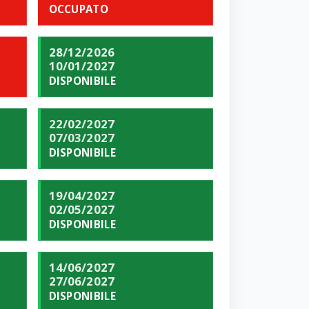
OCCUPATO
28/12/2026
10/01/2027
DISPONIBILE
22/02/2027
07/03/2027
DISPONIBILE
19/04/2027
02/05/2027
DISPONIBILE
14/06/2027
27/06/2027
DISPONIBILE