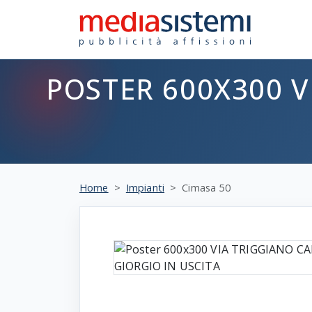
POSTER 600X300 V
Home
Impianti
Cimasa 50