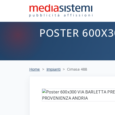
POSTER 600X3
Home
Impianti
Cimasa 488