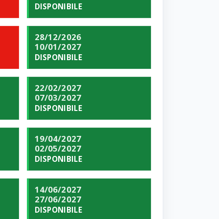
DISPONIBILE
28/12/2026
10/01/2027
DISPONIBILE
22/02/2027
07/03/2027
DISPONIBILE
19/04/2027
02/05/2027
DISPONIBILE
14/06/2027
27/06/2027
DISPONIBILE