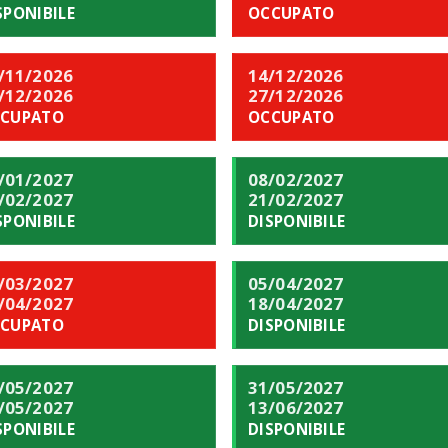
SPONIBILE
OCCUPATO
/11/2026
14/12/2026
/12/2026
27/12/2026
CUPATO
OCCUPATO
/01/2027
08/02/2027
/02/2027
21/02/2027
SPONIBILE
DISPONIBILE
/03/2027
05/04/2027
/04/2027
18/04/2027
CUPATO
DISPONIBILE
/05/2027
31/05/2027
/05/2027
13/06/2027
SPONIBILE
DISPONIBILE