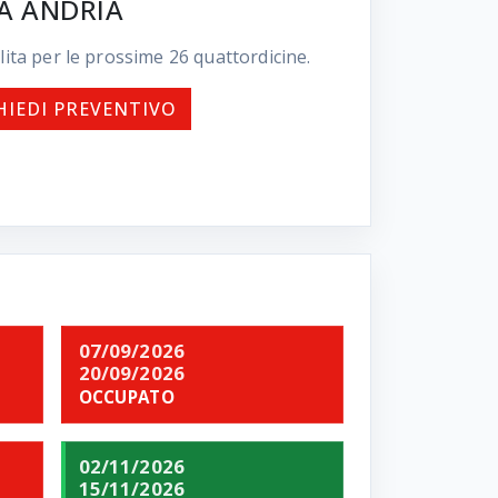
A ANDRIA
lita per le prossime
26
quattordicine.
HIEDI PREVENTIVO
07/09/2026
20/09/2026
OCCUPATO
02/11/2026
15/11/2026