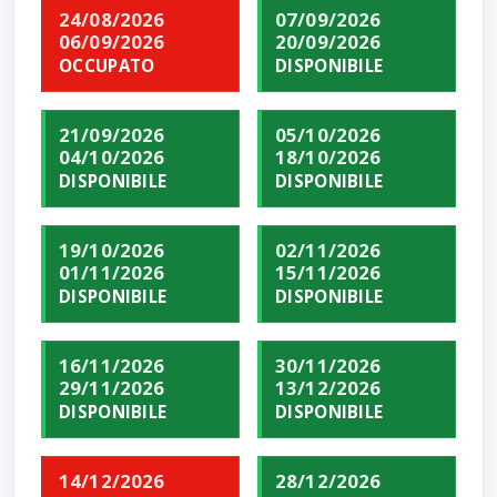
24/08/2026
07/09/2026
06/09/2026
20/09/2026
OCCUPATO
DISPONIBILE
21/09/2026
05/10/2026
04/10/2026
18/10/2026
DISPONIBILE
DISPONIBILE
19/10/2026
02/11/2026
01/11/2026
15/11/2026
DISPONIBILE
DISPONIBILE
16/11/2026
30/11/2026
29/11/2026
13/12/2026
DISPONIBILE
DISPONIBILE
14/12/2026
28/12/2026