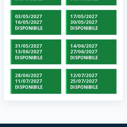
03/05/2027
17/05/2027
16/05/2027
30/05/2027
DISPONIBILE
DISPONIBILE
31/05/2027
14/06/2027
13/06/2027
27/06/2027
DISPONIBILE
DISPONIBILE
28/06/2027
12/07/2027
11/07/2027
25/07/2027
DISPONIBILE
DISPONIBILE