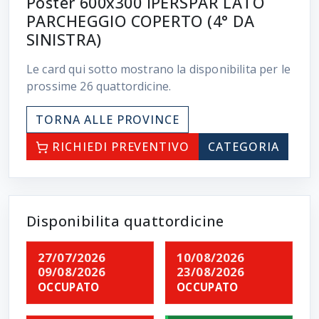
Poster 600x300 IPERSPAR LATO
PARCHEGGIO COPERTO (4° DA
SINISTRA)
Le card qui sotto mostrano la disponibilita per le
prossime
26
quattordicine.
TORNA ALLE PROVINCE
RICHIEDI PREVENTIVO
CATEGORIA
Disponibilita quattordicine
27/07/2026
10/08/2026
09/08/2026
23/08/2026
OCCUPATO
OCCUPATO