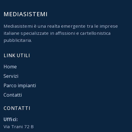
MEDIASISTEMI
Mediasistemi è una realta emergente tra le imprese
italiane specializzate in affissioni e cartellonistica
pubblicitaria.
LINK UTILI
Home
Servizi
Parco impianti
Contatti
CONTATTI
Uffici:
Via Trani 72 B