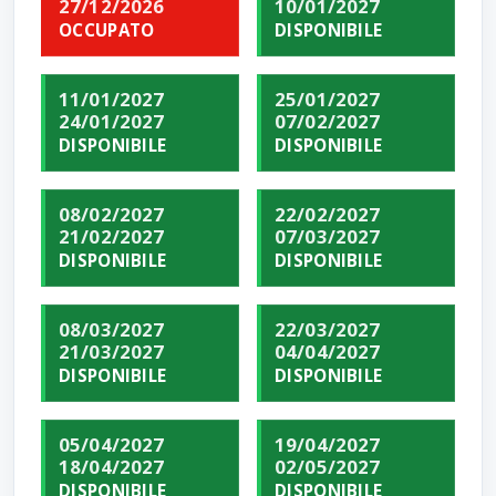
27/12/2026
10/01/2027
OCCUPATO
DISPONIBILE
11/01/2027
25/01/2027
24/01/2027
07/02/2027
DISPONIBILE
DISPONIBILE
08/02/2027
22/02/2027
21/02/2027
07/03/2027
DISPONIBILE
DISPONIBILE
08/03/2027
22/03/2027
21/03/2027
04/04/2027
DISPONIBILE
DISPONIBILE
05/04/2027
19/04/2027
18/04/2027
02/05/2027
DISPONIBILE
DISPONIBILE