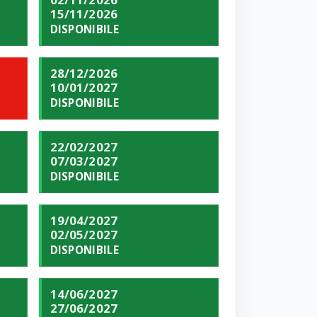
15/11/2026
DISPONIBILE
28/12/2026
10/01/2027
DISPONIBILE
22/02/2027
07/03/2027
DISPONIBILE
19/04/2027
02/05/2027
DISPONIBILE
14/06/2027
27/06/2027