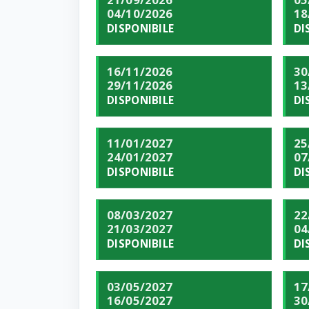
04/10/2026
18
DISPONIBILE
DI
16/11/2026
30
29/11/2026
13
DISPONIBILE
DI
11/01/2027
25
24/01/2027
07
DISPONIBILE
DI
08/03/2027
22
21/03/2027
04
DISPONIBILE
DI
03/05/2027
17
16/05/2027
30