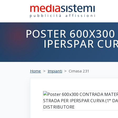
POSTER 600X300
IPERSPAR CUR
Home
Impianti
Cimasa 231