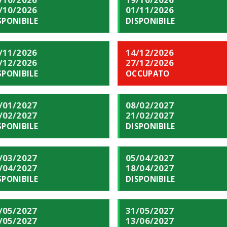
/10/2026
01/11/2026
SPONIBILE
DISPONIBILE
/11/2026
14/12/2026
/12/2026
27/12/2026
SPONIBILE
OCCUPATO
/01/2027
08/02/2027
/02/2027
21/02/2027
SPONIBILE
DISPONIBILE
/03/2027
05/04/2027
/04/2027
18/04/2027
SPONIBILE
DISPONIBILE
/05/2027
31/05/2027
/05/2027
13/06/2027