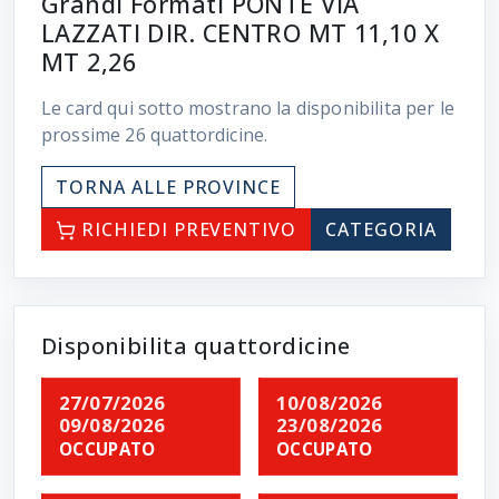
Grandi Formati PONTE VIA
LAZZATI DIR. CENTRO MT 11,10 X
MT 2,26
Le card qui sotto mostrano la disponibilita per le
prossime
26
quattordicine.
TORNA ALLE PROVINCE
RICHIEDI PREVENTIVO
CATEGORIA
Disponibilita quattordicine
27/07/2026
10/08/2026
09/08/2026
23/08/2026
OCCUPATO
OCCUPATO