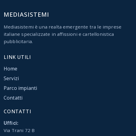
MEDIASISTEMI
Mediasistemi è una realta emergente tra le imprese
italiane specializzate in affissioni e cartellonistica
pubblicitaria.
LINK UTILI
Home
Servizi
Parco impianti
Contatti
CONTATTI
Uffici:
Via Trani 72 B