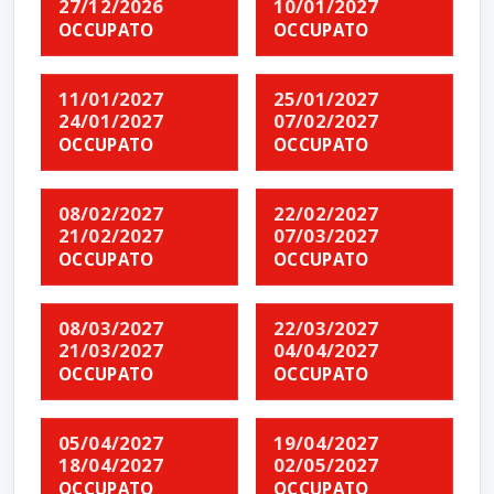
27/12/2026
10/01/2027
OCCUPATO
OCCUPATO
11/01/2027
25/01/2027
24/01/2027
07/02/2027
OCCUPATO
OCCUPATO
08/02/2027
22/02/2027
21/02/2027
07/03/2027
OCCUPATO
OCCUPATO
08/03/2027
22/03/2027
21/03/2027
04/04/2027
OCCUPATO
OCCUPATO
05/04/2027
19/04/2027
18/04/2027
02/05/2027
OCCUPATO
OCCUPATO