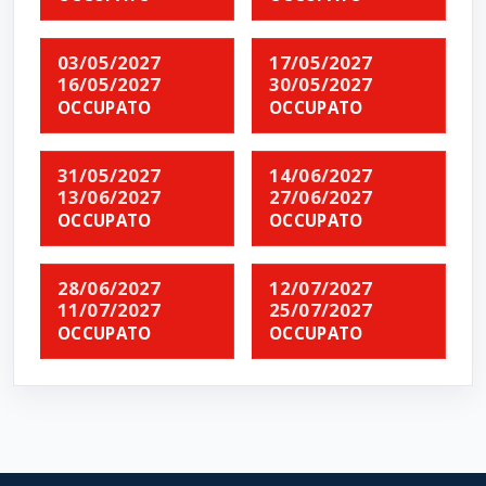
03/05/2027
17/05/2027
16/05/2027
30/05/2027
OCCUPATO
OCCUPATO
31/05/2027
14/06/2027
13/06/2027
27/06/2027
OCCUPATO
OCCUPATO
28/06/2027
12/07/2027
11/07/2027
25/07/2027
OCCUPATO
OCCUPATO