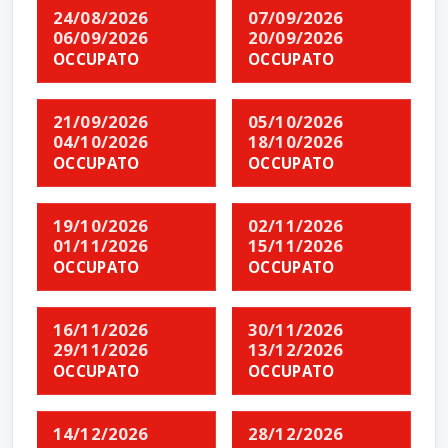
24/08/2026
07/09/2026
06/09/2026
20/09/2026
OCCUPATO
OCCUPATO
21/09/2026
05/10/2026
04/10/2026
18/10/2026
OCCUPATO
OCCUPATO
19/10/2026
02/11/2026
01/11/2026
15/11/2026
OCCUPATO
OCCUPATO
16/11/2026
30/11/2026
29/11/2026
13/12/2026
OCCUPATO
OCCUPATO
14/12/2026
28/12/2026