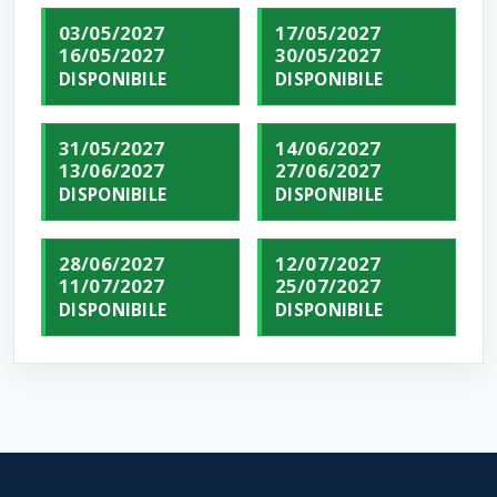
03/05/2027
17/05/2027
16/05/2027
30/05/2027
DISPONIBILE
DISPONIBILE
31/05/2027
14/06/2027
13/06/2027
27/06/2027
DISPONIBILE
DISPONIBILE
28/06/2027
12/07/2027
11/07/2027
25/07/2027
DISPONIBILE
DISPONIBILE