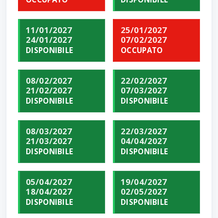
11/01/2027
25/01/2027
24/01/2027
07/02/2027
DISPONIBILE
OCCUPATO
08/02/2027
22/02/2027
21/02/2027
07/03/2027
DISPONIBILE
DISPONIBILE
08/03/2027
22/03/2027
21/03/2027
04/04/2027
DISPONIBILE
DISPONIBILE
05/04/2027
19/04/2027
18/04/2027
02/05/2027
DISPONIBILE
DISPONIBILE