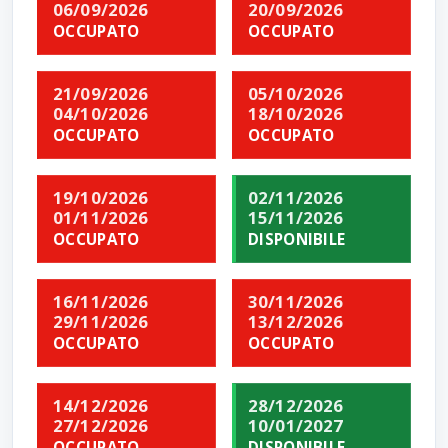
06/09/2026
20/09/2026
OCCUPATO
OCCUPATO
21/09/2026
05/10/2026
04/10/2026
18/10/2026
OCCUPATO
OCCUPATO
19/10/2026
02/11/2026
01/11/2026
15/11/2026
OCCUPATO
DISPONIBILE
16/11/2026
30/11/2026
29/11/2026
13/12/2026
OCCUPATO
OCCUPATO
14/12/2026
28/12/2026
27/12/2026
10/01/2027
OCCUPATO
DISPONIBILE