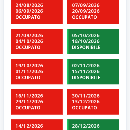
24/08/2026
07/09/2026
06/09/2026
20/09/2026
OCCUPATO
OCCUPATO
21/09/2026
05/10/2026
04/10/2026
18/10/2026
OCCUPATO
DISPONIBILE
19/10/2026
02/11/2026
01/11/2026
15/11/2026
OCCUPATO
DISPONIBILE
16/11/2026
30/11/2026
29/11/2026
13/12/2026
OCCUPATO
OCCUPATO
14/12/2026
28/12/2026