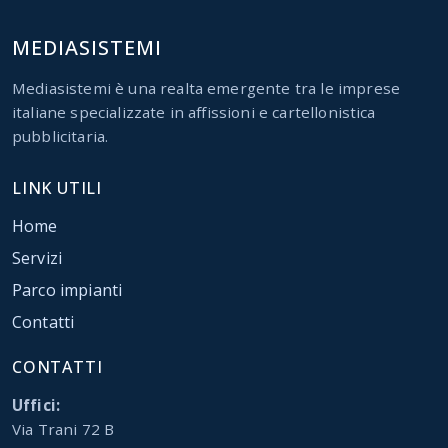
MEDIASISTEMI
Mediasistemi è una realta emergente tra le imprese
italiane specializzate in affissioni e cartellonistica
pubblicitaria.
LINK UTILI
Home
Servizi
Parco impianti
Contatti
CONTATTI
Uffici:
Via Trani 72 B