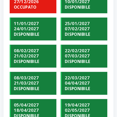
27/12/2026
10/01/2027
OCCUPATO
DISPONIBILE
11/01/2027
25/01/2027
24/01/2027
07/02/2027
DISPONIBILE
DISPONIBILE
08/02/2027
22/02/2027
21/02/2027
07/03/2027
DISPONIBILE
DISPONIBILE
08/03/2027
22/03/2027
21/03/2027
04/04/2027
DISPONIBILE
DISPONIBILE
05/04/2027
19/04/2027
18/04/2027
02/05/2027
DISPONIBILE
DISPONIBILE