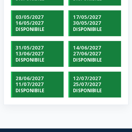
03/05/2027
17/05/2027
16/05/2027
30/05/2027
DISPONIBILE
DISPONIBILE
31/05/2027
14/06/2027
13/06/2027
27/06/2027
DISPONIBILE
DISPONIBILE
28/06/2027
12/07/2027
11/07/2027
25/07/2027
DISPONIBILE
DISPONIBILE