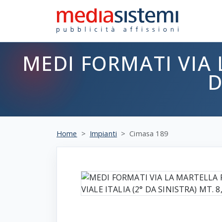
MEDI FORMATI VIA 
D
Home
Impianti
Cimasa 189