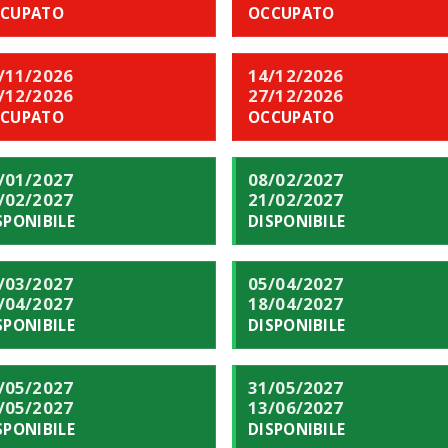
CUPATO
OCCUPATO
/11/2026
14/12/2026
/12/2026
27/12/2026
CUPATO
OCCUPATO
/01/2027
08/02/2027
/02/2027
21/02/2027
SPONIBILE
DISPONIBILE
/03/2027
05/04/2027
/04/2027
18/04/2027
SPONIBILE
DISPONIBILE
/05/2027
31/05/2027
/05/2027
13/06/2027
SPONIBILE
DISPONIBILE