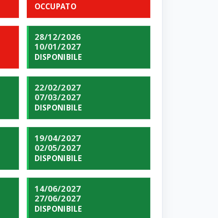
OCCUPATO
28/12/2026
10/01/2027
DISPONIBILE
22/02/2027
07/03/2027
DISPONIBILE
19/04/2027
02/05/2027
DISPONIBILE
14/06/2027
27/06/2027
DISPONIBILE