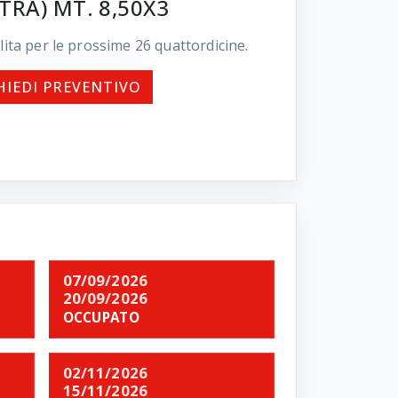
STRA) MT. 8,50X3
lita per le prossime
26
quattordicine.
HIEDI PREVENTIVO
07/09/2026
20/09/2026
OCCUPATO
02/11/2026
15/11/2026