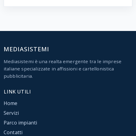
MEDIASISTEMI
Mediasistemi è una realta emergente tra le imprese
italiane specializzate in affissioni e cartellonistica
pubblicitaria.
LINK UTILI
Home
Servizi
Parco impianti
Contatti