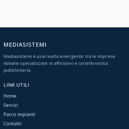
MEDIASISTEMI
Mediasistemi è una realta emergente tra le imprese
italiane specializzate in affissioni e cartellonistica
pubblicitaria.
LINK UTILI
Home
Servizi
Parco impianti
Contatti