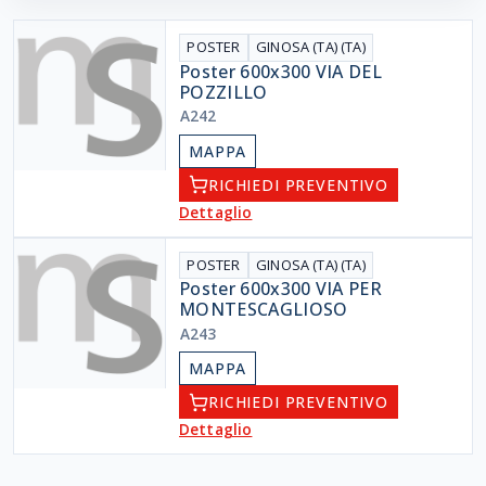
POSTER
GINOSA (TA) (TA)
Poster 600x300 VIA DEL
POZZILLO
A242
MAPPA
RICHIEDI PREVENTIVO
Dettaglio
POSTER
GINOSA (TA) (TA)
Poster 600x300 VIA PER
MONTESCAGLIOSO
A243
MAPPA
RICHIEDI PREVENTIVO
Dettaglio