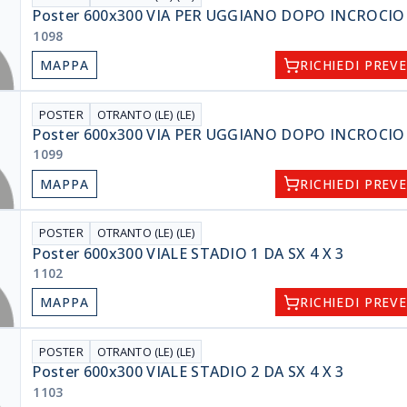
Poster 600x300 VIA PER UGGIANO DOPO INCROCIO 2
1098
MAPPA
RICHIEDI PREV
POSTER
OTRANTO (LE) (LE)
Poster 600x300 VIA PER UGGIANO DOPO INCROCIO 3
1099
MAPPA
RICHIEDI PREV
POSTER
OTRANTO (LE) (LE)
Poster 600x300 VIALE STADIO 1 DA SX 4 X 3
1102
MAPPA
RICHIEDI PREV
POSTER
OTRANTO (LE) (LE)
Poster 600x300 VIALE STADIO 2 DA SX 4 X 3
1103