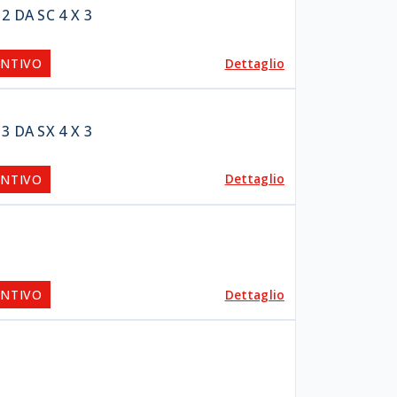
 DA SC 4 X 3
Dettaglio
ENTIVO
 DA SX 4 X 3
Dettaglio
ENTIVO
Dettaglio
ENTIVO