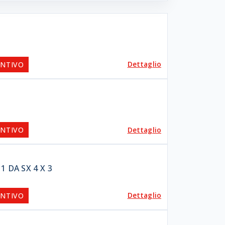
Dettaglio
ENTIVO
Dettaglio
ENTIVO
 DA SX 4 X 3
Dettaglio
ENTIVO