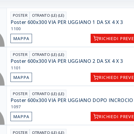
POSTER
OTRANTO (LE) (LE)
Poster 600x300 VIA PER UGGIANO 1 DA SX 4 X 3
1100
MAPPA
RICHIEDI PREV
POSTER
OTRANTO (LE) (LE)
Poster 600x300 VIA PER UGGIANO 2 DA SX 4 X 3
1101
MAPPA
RICHIEDI PREV
POSTER
OTRANTO (LE) (LE)
Poster 600x300 VIA PER UGGIANO DOPO INCROCIO 1
1097
MAPPA
RICHIEDI PREV
POSTER
OTRANTO (LE) (LE)