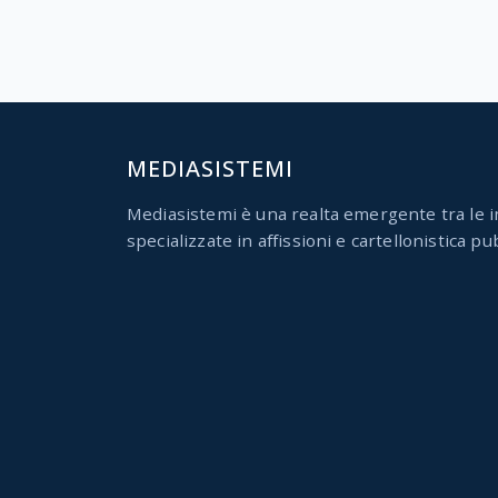
MEDIASISTEMI
Mediasistemi è una realta emergente tra le i
specializzate in affissioni e cartellonistica pub