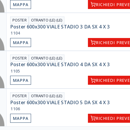
MAPPA
RICHIEDI PREV
POSTER
OTRANTO (LE) (LE)
Poster 600x300 VIALE STADIO 3 DA SX 4 X 3
1104
MAPPA
RICHIEDI PREV
POSTER
OTRANTO (LE) (LE)
Poster 600x300 VIALE STADIO 4 DA SX 4 X 3
1105
MAPPA
RICHIEDI PREV
POSTER
OTRANTO (LE) (LE)
Poster 600x300 VIALE STADIO 5 DA SX 4 X 3
1106
MAPPA
RICHIEDI PREV