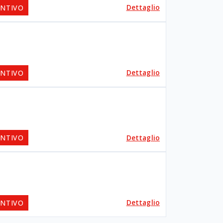
Dettaglio
ENTIVO
Dettaglio
ENTIVO
Dettaglio
ENTIVO
Dettaglio
ENTIVO