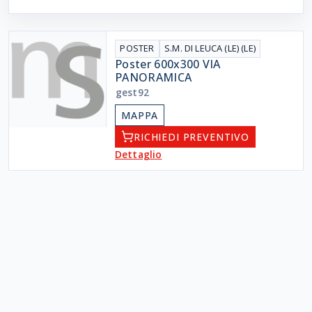
POSTER
S.M. DI LEUCA (LE) (LE)
Poster 600x300 VIA
PANORAMICA
gest92
MAPPA
RICHIEDI PREVENTIVO
Dettaglio