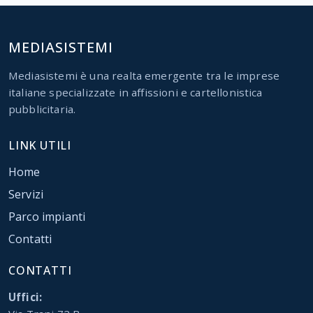
MEDIASISTEMI
Mediasistemi è una realta emergente tra le imprese
italiane specializzate in affissioni e cartellonistica
pubblicitaria.
LINK UTILI
Home
Servizi
Parco impianti
Contatti
CONTATTI
Uffici: