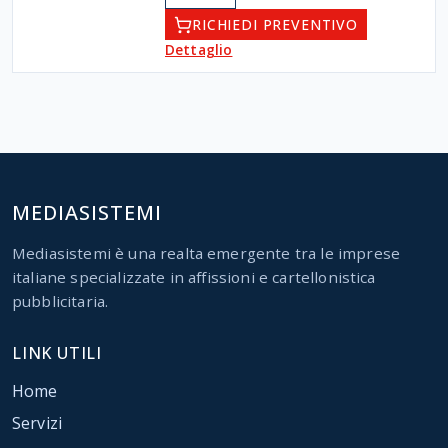
RICHIEDI PREVENTIVO
Dettaglio
MEDIASISTEMI
Mediasistemi è una realta emergente tra le imprese
italiane specializzate in affissioni e cartellonistica
pubblicitaria.
LINK UTILI
Home
Servizi