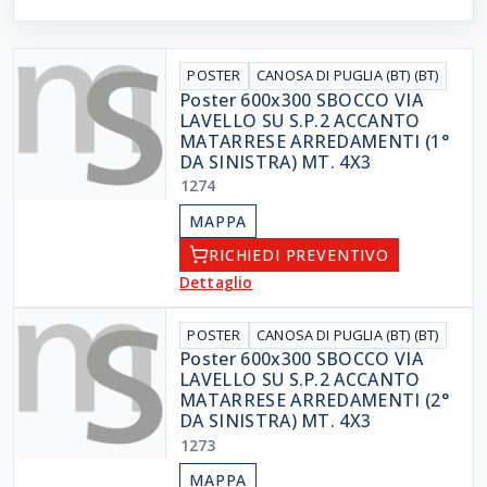
POSTER
CANOSA DI PUGLIA (BT) (BT)
Poster 600x300 SBOCCO VIA
LAVELLO SU S.P.2 ACCANTO
MATARRESE ARREDAMENTI (1°
DA SINISTRA) MT. 4X3
1274
MAPPA
RICHIEDI PREVENTIVO
Dettaglio
POSTER
CANOSA DI PUGLIA (BT) (BT)
Poster 600x300 SBOCCO VIA
LAVELLO SU S.P.2 ACCANTO
MATARRESE ARREDAMENTI (2°
DA SINISTRA) MT. 4X3
1273
MAPPA