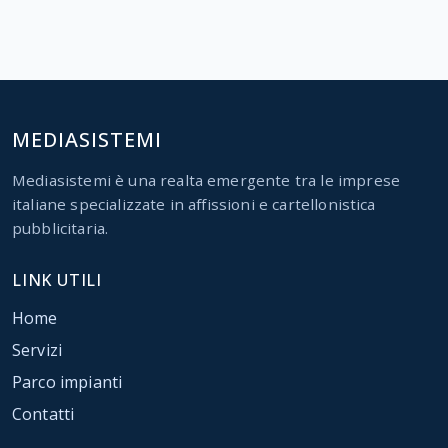
MEDIASISTEMI
Mediasistemi è una realta emergente tra le imprese
italiane specializzate in affissioni e cartellonistica
pubblicitaria.
LINK UTILI
Home
Servizi
Parco impianti
Contatti