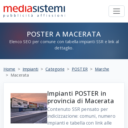
POSTER A MACERATA
Elenco SEO per comune con tabella impianti SSR e link al
dettaglio.
Home
Impianti
Categorie
POSTER
Marche
Macerata
Impianti POSTER in
provincia di Macerata
Contenuto SSR pensato per
indicizzazione: comuni, numero
impianti e tabella con link alle