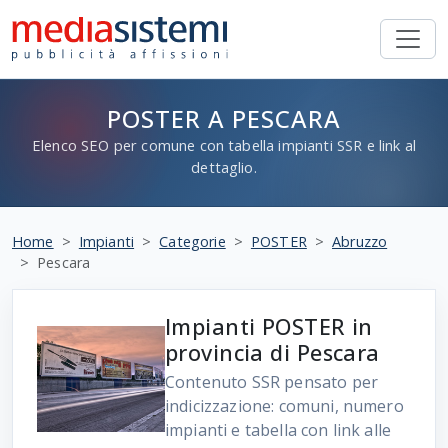
POSTER A PESCARA
Elenco SEO per comune con tabella impianti SSR e link al
dettaglio.
Home
Impianti
Categorie
POSTER
Abruzzo
Pescara
Impianti POSTER in
provincia di Pescara
Contenuto SSR pensato per
indicizzazione: comuni, numero
impianti e tabella con link alle