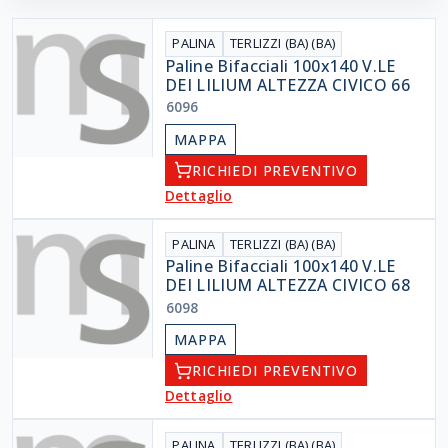
PALINA
TERLIZZI (BA) (BA)
Paline Bifacciali 100x140 V.LE
DEI LILIUM ALTEZZA CIVICO 66
6096
MAPPA
RICHIEDI PREVENTIVO
Dettaglio
PALINA
TERLIZZI (BA) (BA)
Paline Bifacciali 100x140 V.LE
DEI LILIUM ALTEZZA CIVICO 68
6098
MAPPA
RICHIEDI PREVENTIVO
Dettaglio
PALINA
TERLIZZI (BA) (BA)