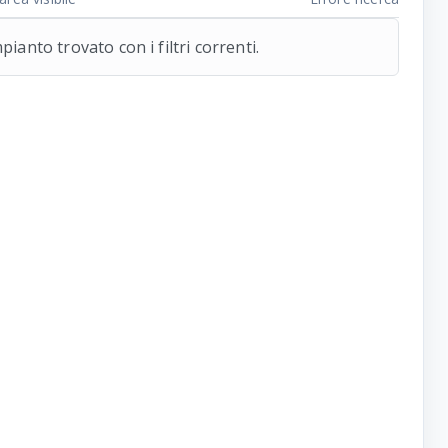
ianto trovato con i filtri correnti.