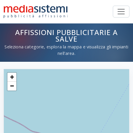
AFFISSIONI PUBBLICITARIE A
SALVE
Seleziona categorie, esplora la mappa e visualizza gli impianti
nell'area.
+
−