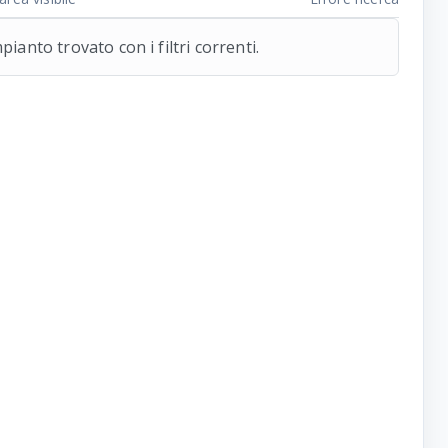
ianto trovato con i filtri correnti.