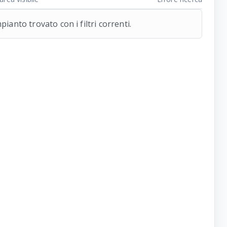
ianto trovato con i filtri correnti.