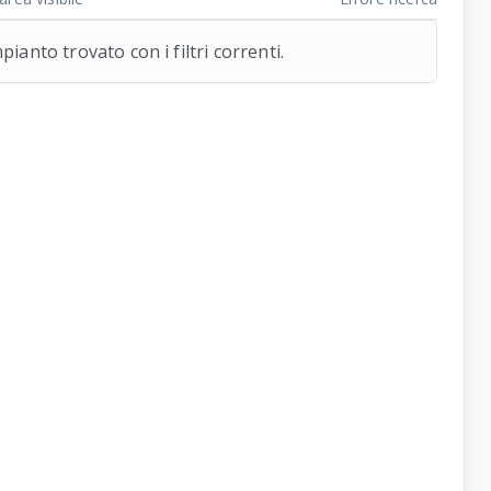
ianto trovato con i filtri correnti.