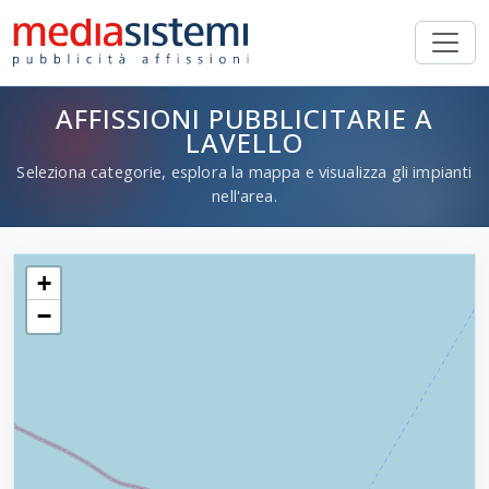
AFFISSIONI PUBBLICITARIE A
LAVELLO
Seleziona categorie, esplora la mappa e visualizza gli impianti
nell'area.
+
−