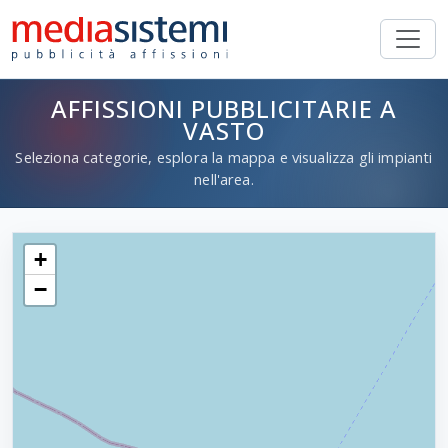
AFFISSIONI PUBBLICITARIE A
VASTO
Seleziona categorie, esplora la mappa e visualizza gli impianti
nell'area.
+
−