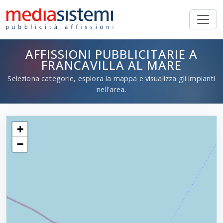
AFFISSIONI PUBBLICITARIE A
FRANCAVILLA AL MARE
Seleziona categorie, esplora la mappa e visualizza gli impianti
nell'area.
+
−